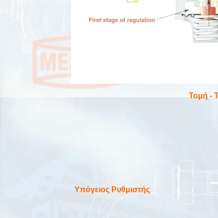
Τομή - 
Υπόγειος Ρυθμιστής