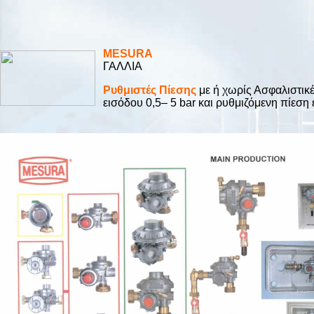
MESURA
ΓΑΛΛΙΑ
Ρυθμιστές Πίεσης
με ή χωρίς Ασφαλιστικές
εισόδου 0,5– 5 bar και ρυθμιζόμενη πίεση